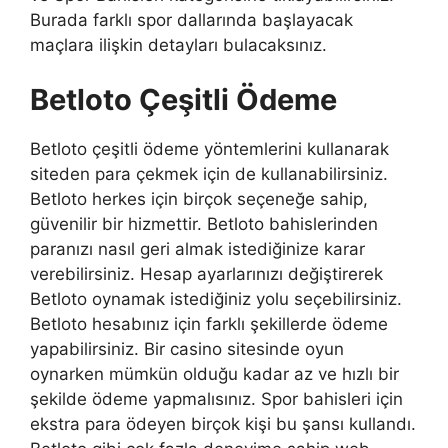
Burada farklı spor dallarında başlayacak
maçlara ilişkin detayları bulacaksınız.
Betloto Çeşitli Ödeme
Betloto çeşitli ödeme yöntemlerini kullanarak
siteden para çekmek için de kullanabilirsiniz.
Betloto herkes için birçok seçeneğe sahip,
güvenilir bir hizmettir. Betloto bahislerinden
paranızı nasıl geri almak istediğinize karar
verebilirsiniz. Hesap ayarlarınızı değiştirerek
Betloto oynamak istediğiniz yolu seçebilirsiniz.
Betloto hesabınız için farklı şekillerde ödeme
yapabilirsiniz. Bir casino sitesinde oyun
oynarken mümkün olduğu kadar az ve hızlı bir
şekilde ödeme yapmalısınız. Spor bahisleri için
ekstra para ödeyen birçok kişi bu şansı kullandı.