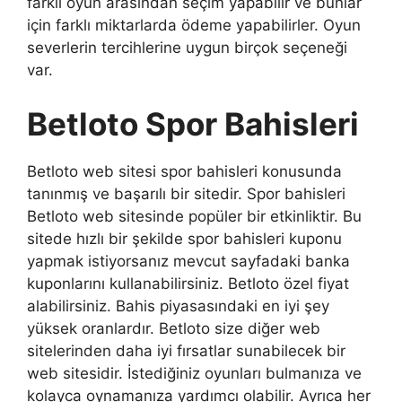
farklı oyun arasından seçim yapabilir ve bunlar
için farklı miktarlarda ödeme yapabilirler. Oyun
severlerin tercihlerine uygun birçok seçeneği
var.
Betloto Spor Bahisleri
Betloto web sitesi spor bahisleri konusunda
tanınmış ve başarılı bir sitedir. Spor bahisleri
Betloto web sitesinde popüler bir etkinliktir. Bu
sitede hızlı bir şekilde spor bahisleri kuponu
yapmak istiyorsanız mevcut sayfadaki banka
kuponlarını kullanabilirsiniz. Betloto özel fiyat
alabilirsiniz. Bahis piyasasındaki en iyi şey
yüksek oranlardır. Betloto size diğer web
sitelerinden daha iyi fırsatlar sunabilecek bir
web sitesidir. İstediğiniz oyunları bulmanıza ve
kolayca oynamanıza yardımcı olabilir. Ayrıca her