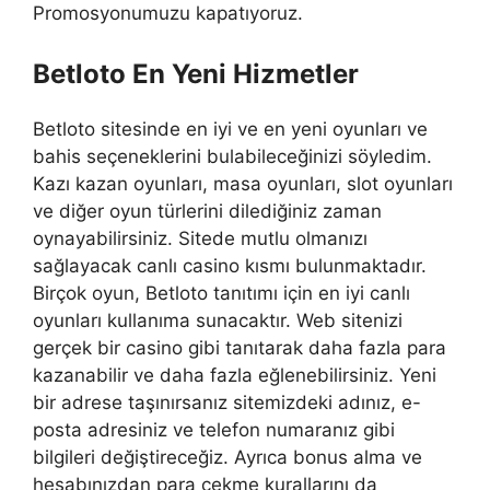
Promosyonumuzu kapatıyoruz.
Betloto En Yeni Hizmetler
Betloto sitesinde en iyi ve en yeni oyunları ve
bahis seçeneklerini bulabileceğinizi söyledim.
Kazı kazan oyunları, masa oyunları, slot oyunları
ve diğer oyun türlerini dilediğiniz zaman
oynayabilirsiniz. Sitede mutlu olmanızı
sağlayacak canlı casino kısmı bulunmaktadır.
Birçok oyun, Betloto tanıtımı için en iyi canlı
oyunları kullanıma sunacaktır. Web sitenizi
gerçek bir casino gibi tanıtarak daha fazla para
kazanabilir ve daha fazla eğlenebilirsiniz. Yeni
bir adrese taşınırsanız sitemizdeki adınız, e-
posta adresiniz ve telefon numaranız gibi
bilgileri değiştireceğiz. Ayrıca bonus alma ve
hesabınızdan para çekme kurallarını da