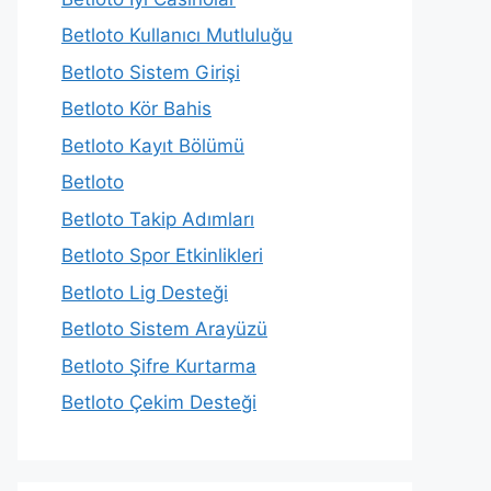
Betloto Kullanıcı Mutluluğu
Betloto Sistem Girişi
Betloto Kör Bahis
Betloto Kayıt Bölümü
Betloto
Betloto Takip Adımları
Betloto Spor Etkinlikleri
Betloto Lig Desteği
Betloto Sistem Arayüzü
Betloto Şifre Kurtarma
Betloto Çekim Desteği