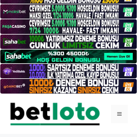
İçeriğe
atla
Menü