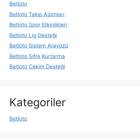
Betloto
Betloto Takip Adımları
Betloto Spor Etkinlikleri
Betloto Lig Desteği
Betloto Sistem Arayüzü
Betloto Şifre Kurtarma
Betloto Çekim Desteği
Kategoriler
Betloto