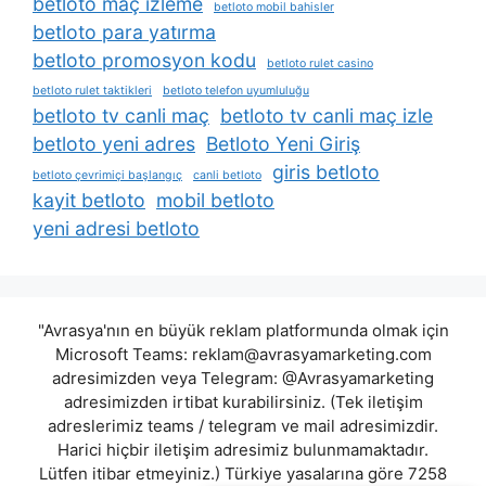
betloto maç izleme
betloto mobil bahisler
betloto para yatırma
betloto promosyon kodu
betloto rulet casino
betloto rulet taktikleri
betloto telefon uyumluluğu
betloto tv canli maç
betloto tv canli maç izle
betloto yeni adres
Betloto Yeni Giriş
giris betloto
betloto çevrimiçi başlangıç
canli betloto
kayit betloto
mobil betloto
yeni adresi betloto
"Avrasya'nın en büyük reklam platformunda olmak için
Microsoft Teams:
reklam@avrasyamarketing.com
adresimizden veya Telegram: @Avrasyamarketing
adresimizden irtibat kurabilirsiniz. (Tek iletişim
adreslerimiz teams / telegram ve mail adresimizdir.
Harici hiçbir iletişim adresimiz bulunmamaktadır.
Lütfen itibar etmeyiniz.) Türkiye yasalarına göre 7258