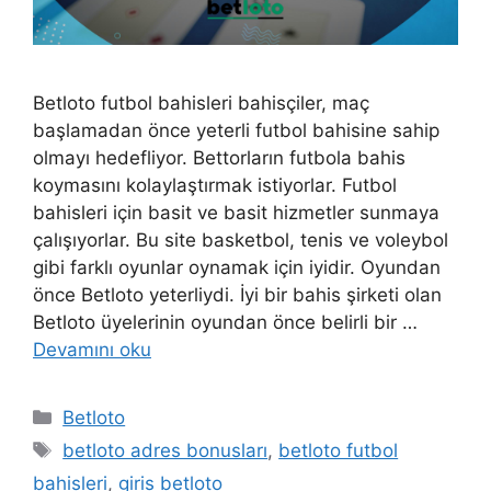
Betloto futbol bahisleri bahisçiler, maç
başlamadan önce yeterli futbol bahisine sahip
olmayı hedefliyor. Bettorların futbola bahis
koymasını kolaylaştırmak istiyorlar. Futbol
bahisleri için basit ve basit hizmetler sunmaya
çalışıyorlar. Bu site basketbol, tenis ve voleybol
gibi farklı oyunlar oynamak için iyidir. Oyundan
önce Betloto yeterliydi. İyi bir bahis şirketi olan
Betloto üyelerinin oyundan önce belirli bir …
Devamını oku
Kategoriler
Betloto
Etiketler
betloto adres bonusları
,
betloto futbol
bahisleri
,
giris betloto