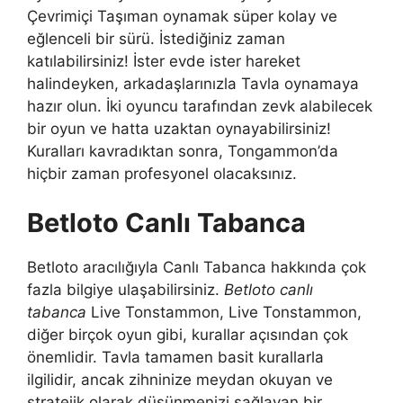
Çevrimiçi Taşıman oynamak süper kolay ve
eğlenceli bir sürü. İstediğiniz zaman
katılabilirsiniz! İster evde ister hareket
halindeyken, arkadaşlarınızla Tavla oynamaya
hazır olun. İki oyuncu tarafından zevk alabilecek
bir oyun ve hatta uzaktan oynayabilirsiniz!
Kuralları kavradıktan sonra, Tongammon’da
hiçbir zaman profesyonel olacaksınız.
Betloto Canlı Tabanca
Betloto aracılığıyla Canlı Tabanca hakkında çok
fazla bilgiye ulaşabilirsiniz.
Betloto canlı
tabanca
Live Tonstammon, Live Tonstammon,
diğer birçok oyun gibi, kurallar açısından çok
önemlidir. Tavla tamamen basit kurallarla
ilgilidir, ancak zihninize meydan okuyan ve
stratejik olarak düşünmenizi sağlayan bir