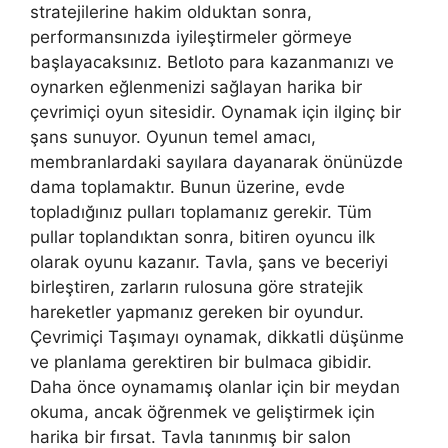
stratejilerine hakim olduktan sonra,
performansınızda iyileştirmeler görmeye
başlayacaksınız. Betloto para kazanmanızı ve
oynarken eğlenmenizi sağlayan harika bir
çevrimiçi oyun sitesidir. Oynamak için ilginç bir
şans sunuyor. Oyunun temel amacı,
membranlardaki sayılara dayanarak önünüzde
dama toplamaktır. Bunun üzerine, evde
topladığınız pulları toplamanız gerekir. Tüm
pullar toplandıktan sonra, bitiren oyuncu ilk
olarak oyunu kazanır. Tavla, şans ve beceriyi
birleştiren, zarların rulosuna göre stratejik
hareketler yapmanız gereken bir oyundur.
Çevrimiçi Taşımayı oynamak, dikkatli düşünme
ve planlama gerektiren bir bulmaca gibidir.
Daha önce oynamamış olanlar için bir meydan
okuma, ancak öğrenmek ve geliştirmek için
harika bir fırsat. Tavla tanınmış bir salon