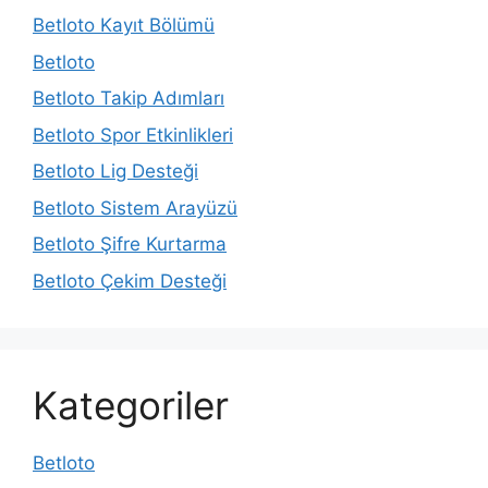
Betloto Kayıt Bölümü
Betloto
Betloto Takip Adımları
Betloto Spor Etkinlikleri
Betloto Lig Desteği
Betloto Sistem Arayüzü
Betloto Şifre Kurtarma
Betloto Çekim Desteği
Kategoriler
Betloto