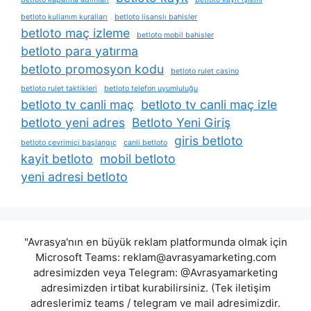
betloto kullanım kuralları
betloto lisanslı bahisler
betloto maç izleme
betloto mobil bahisler
betloto para yatırma
betloto promosyon kodu
betloto rulet casino
betloto rulet taktikleri
betloto telefon uyumluluğu
betloto tv canli maç
betloto tv canli maç izle
betloto yeni adres
Betloto Yeni Giriş
giris betloto
betloto çevrimiçi başlangıç
canli betloto
kayit betloto
mobil betloto
yeni adresi betloto
"Avrasya'nın en büyük reklam platformunda olmak için
Microsoft Teams:
reklam@avrasyamarketing.com
adresimizden veya Telegram: @Avrasyamarketing
adresimizden irtibat kurabilirsiniz. (Tek iletişim
adreslerimiz teams / telegram ve mail adresimizdir.