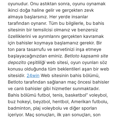
oyunudur. Onu astıktan sonra, oyunu oynamak
ikinci doğa haline gelir ve gerçekten zevk
almaya başlarsınız. Her yerde insanlar
tarafından oynanır. Tüm bu bilgilerle, bu bahis
sitesinin bir temsilcisi olmanız ve benzersiz
özelliklerini ve ayrımlarını gerçekten kavramak
için bahisler koymaya başlamanız gerekir. Bir
ton para tasarrufu ve servetinizi inşa etmeye
başlayacağınızdan eminiz.
Betloto kapsamlı site
depozito çeşitliliği
web sitesi, oyun oyunları söz
konusu olduğunda tüm beklentileri aşan bir web
sitesidir.
24win
Web sitesinin bahis bölümü,
Betloto tarafından sağlanan maç öncesi bahisler
ve canlı bahisler gibi hizmetler sunmaktadır.
Bahis bölümü futbol, tenis, basketbol” voleybol,
buz hokeyi, beyzbol, hentbol, Amerikan futbolu,
badminton, plaj voleybolu ve diğer sporları
içeriyor. Maç sonuçları, ilk yarı sonuçları, son