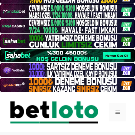
İçeriğe
atla
Menü