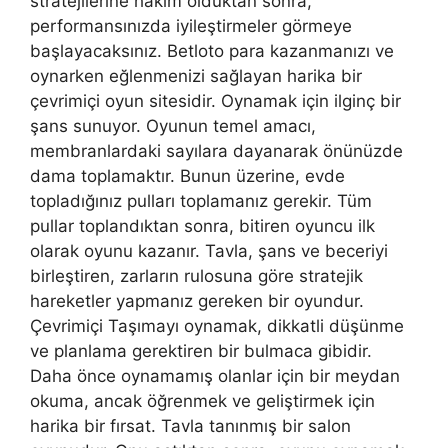
stratejilerine hakim olduktan sonra,
performansınızda iyileştirmeler görmeye
başlayacaksınız. Betloto para kazanmanızı ve
oynarken eğlenmenizi sağlayan harika bir
çevrimiçi oyun sitesidir. Oynamak için ilginç bir
şans sunuyor. Oyunun temel amacı,
membranlardaki sayılara dayanarak önünüzde
dama toplamaktır. Bunun üzerine, evde
topladığınız pulları toplamanız gerekir. Tüm
pullar toplandıktan sonra, bitiren oyuncu ilk
olarak oyunu kazanır. Tavla, şans ve beceriyi
birleştiren, zarların rulosuna göre stratejik
hareketler yapmanız gereken bir oyundur.
Çevrimiçi Taşımayı oynamak, dikkatli düşünme
ve planlama gerektiren bir bulmaca gibidir.
Daha önce oynamamış olanlar için bir meydan
okuma, ancak öğrenmek ve geliştirmek için
harika bir fırsat. Tavla tanınmış bir salon