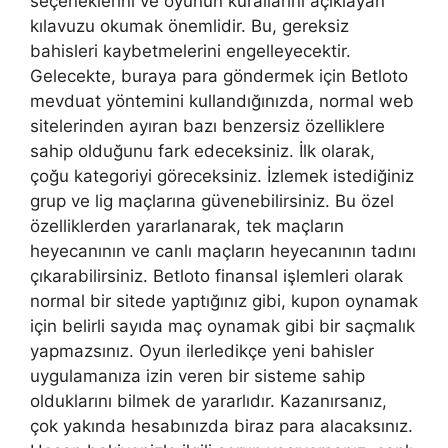
seçeneklerini ve oyunun kurallarını açıklayan
kılavuzu okumak önemlidir. Bu, gereksiz
bahisleri kaybetmelerini engelleyecektir.
Gelecekte, buraya para göndermek için Betloto
mevduat yöntemini kullandığınızda, normal web
sitelerinden ayıran bazı benzersiz özelliklere
sahip olduğunu fark edeceksiniz. İlk olarak,
çoğu kategoriyi göreceksiniz. İzlemek istediğiniz
grup ve lig maçlarına güvenebilirsiniz. Bu özel
özelliklerden yararlanarak, tek maçların
heyecanının ve canlı maçların heyecanının tadını
çıkarabilirsiniz. Betloto finansal işlemleri olarak
normal bir sitede yaptığınız gibi, kupon oynamak
için belirli sayıda maç oynamak gibi bir saçmalık
yapmazsınız. Oyun ilerledikçe yeni bahisler
uygulamanıza izin veren bir sisteme sahip
olduklarını bilmek de yararlıdır. Kazanırsanız,
çok yakında hesabınızda biraz para alacaksınız.