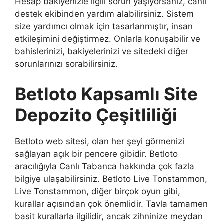
Hesap bakiyenizle ilgili sorun yaşıyorsanız, canlı
destek ekibinden yardım alabilirsiniz. Sistem
size yardımcı olmak için tasarlanmıştır, insan
etkileşimini değiştirmez. Onlarla konuşabilir ve
bahislerinizi, bakiyelerinizi ve sitedeki diğer
sorunlarınızı sorabilirsiniz.
Betloto Kapsamlı Site
Depozito Çeşitliliği
Betloto web sitesi, olan her şeyi görmenizi
sağlayan açık bir pencere gibidir. Betloto
aracılığıyla Canlı Tabanca hakkında çok fazla
bilgiye ulaşabilirsiniz. Betloto Live Tonstammon,
Live Tonstammon, diğer birçok oyun gibi,
kurallar açısından çok önemlidir. Tavla tamamen
basit kurallarla ilgilidir, ancak zihninize meydan