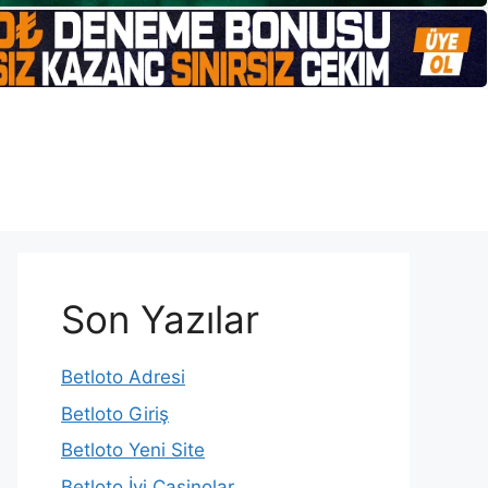
Son Yazılar
Betloto Adresi
Betloto Giriş
Betloto Yeni Site
Betloto İyi Casinolar