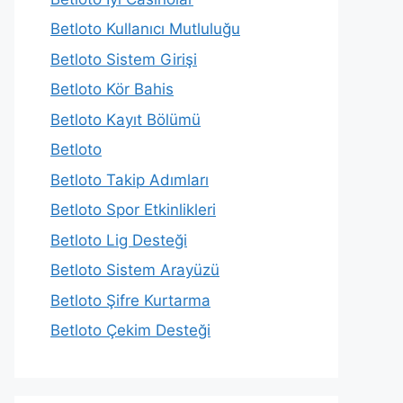
Betloto Kullanıcı Mutluluğu
Betloto Sistem Girişi
Betloto Kör Bahis
Betloto Kayıt Bölümü
Betloto
Betloto Takip Adımları
Betloto Spor Etkinlikleri
Betloto Lig Desteği
Betloto Sistem Arayüzü
Betloto Şifre Kurtarma
Betloto Çekim Desteği