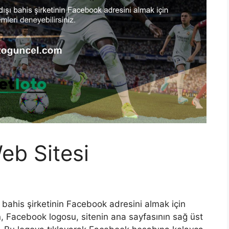
eb Sitesi
 bahis şirketinin Facebook adresini almak için
in, Facebook logosu, sitenin ana sayfasının sağ üst