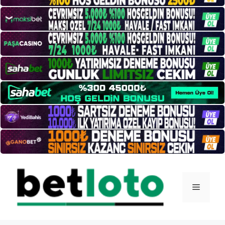
İçeriğe
atla
Menü