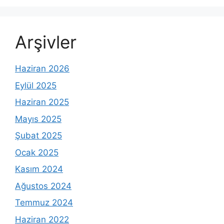
Arşivler
Haziran 2026
Eylül 2025
Haziran 2025
Mayıs 2025
Şubat 2025
Ocak 2025
Kasım 2024
Ağustos 2024
Temmuz 2024
Haziran 2022