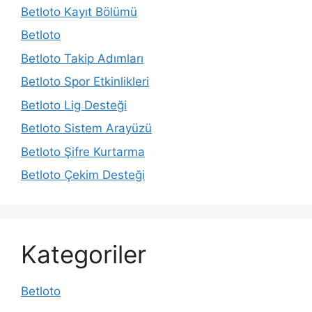
Betloto Kayıt Bölümü
Betloto
Betloto Takip Adımları
Betloto Spor Etkinlikleri
Betloto Lig Desteği
Betloto Sistem Arayüzü
Betloto Şifre Kurtarma
Betloto Çekim Desteği
Kategoriler
Betloto