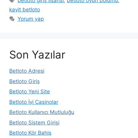
betloto giriş lisansı
,
betloto oyun bölümü
,
kayit betloto
Yorum yap
Son Yazılar
Betloto Adresi
Betloto Giriş
Betloto Yeni Site
Betloto İyi Casinolar
Betloto Kullanıcı Mutluluğu
Betloto Sistem Girişi
Betloto Kör Bahis