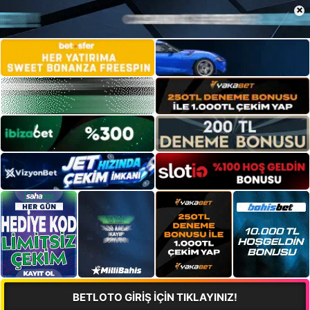
×
BETLOTO GİRİŞ İÇİN TIKLAYINIZ!