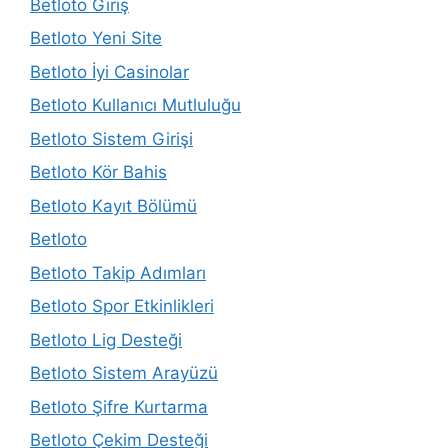
Betloto Giriş
Betloto Yeni Site
Betloto İyi Casinolar
Betloto Kullanıcı Mutluluğu
Betloto Sistem Girişi
Betloto Kör Bahis
Betloto Kayıt Bölümü
Betloto
Betloto Takip Adımları
Betloto Spor Etkinlikleri
Betloto Lig Desteği
Betloto Sistem Arayüzü
Betloto Şifre Kurtarma
Betloto Çekim Desteği