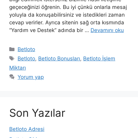
geçeceğinizi öğrenin. Bu iyi çünkü onlarla mesaj
yoluyla da konuşabilirsiniz ve istedikleri zaman
cevap verirler. Ayrıca sitenin sağ orta kısmında
“Yardım ve Destek” adında bir …
Devamını oku
Kategoriler
Betloto
Etiketler
Betloto
,
Betloto Bonusları
,
Betloto İşlem
Miktarı
Yorum yap
Son Yazılar
Betloto Adresi