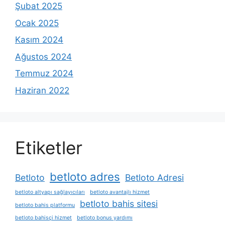
Şubat 2025
Ocak 2025
Kasım 2024
Ağustos 2024
Temmuz 2024
Haziran 2022
Etiketler
betloto adres
Betloto
Betloto Adresi
betloto altyapı sağlayıcıları
betloto avantajlı hizmet
betloto bahis sitesi
betloto bahis platformu
betloto bahisçi hizmet
betloto bonus yardımı