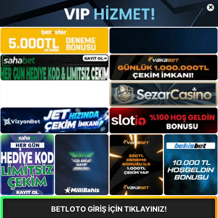
×
BETLOTO GİRİŞ İÇİN TIKLAYINIZ!