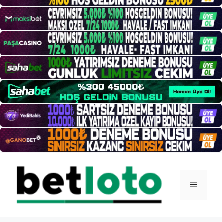
İçeriğe
atla
Menü