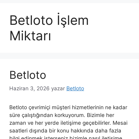
Betloto İşlem
Miktarı
Betloto
Haziran 3, 2026
yazar
Betloto
Betloto çevrimiçi müşteri hizmetlerinin ne kadar
süre çalıştığından korkuyorum. Bizimle her
zaman ve her yerde iletişime geçebilirler. Mesai
saatleri dışında bir konu hakkında daha fazla
bilgi edinmek isterseniz bizimle nasıl iletişime