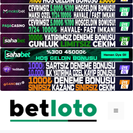
İçeriğe
atla
Menü