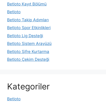
Betloto Kayıt Bölümü
Betloto
Betloto Takip Adımları
Betloto Spor Etkinlikleri
Betloto Lig Desteği
Betloto Sistem Arayüzü
Betloto Şifre Kurtarma
Betloto Çekim Desteği
Kategoriler
Betloto