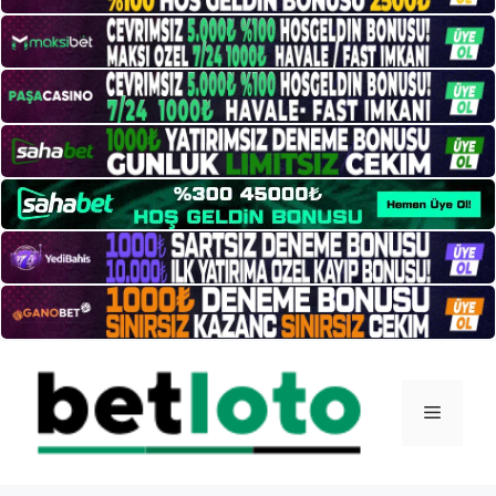
İçeriğe
atla
Menü