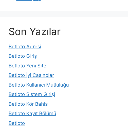
Son Yazılar
Betloto Adresi
Betloto Giriş
Betloto Yeni Site
Betloto İyi Casinolar
Betloto Kullanıcı Mutluluğu
Betloto Sistem Girişi
Betloto Kör Bahis
Betloto Kayıt Bölümü
Betloto