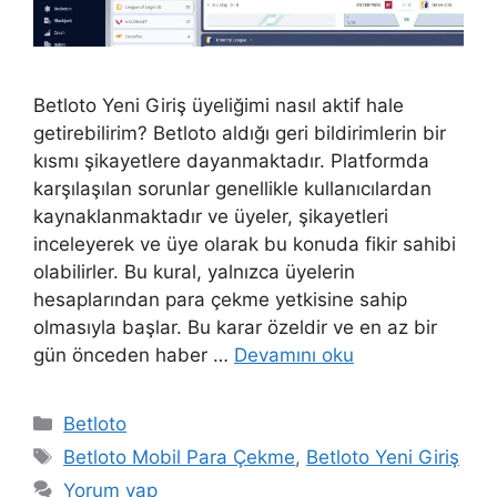
Betloto Yeni Giriş üyeliğimi nasıl aktif hale
getirebilirim? Betloto aldığı geri bildirimlerin bir
kısmı şikayetlere dayanmaktadır. Platformda
karşılaşılan sorunlar genellikle kullanıcılardan
kaynaklanmaktadır ve üyeler, şikayetleri
inceleyerek ve üye olarak bu konuda fikir sahibi
olabilirler. Bu kural, yalnızca üyelerin
hesaplarından para çekme yetkisine sahip
olmasıyla başlar. Bu karar özeldir ve en az bir
gün önceden haber …
Devamını oku
Kategoriler
Betloto
Etiketler
Betloto Mobil Para Çekme
,
Betloto Yeni Giriş
Yorum yap