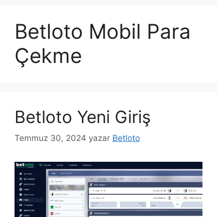
Betloto Mobil Para
Çekme
Betloto Yeni Giriş
Temmuz 30, 2024
yazar
Betloto